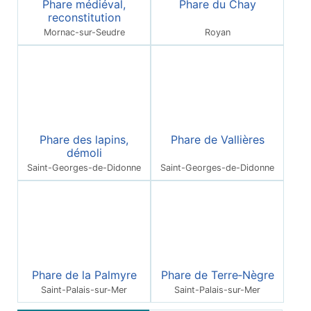
Phare médiéval,
Phare du Chay
reconstitution
Mornac-sur-Seudre
Royan
Phare des lapins,
Phare de Vallières
démoli
Saint-Georges-de-Didonne
Saint-Georges-de-Didonne
Phare de la Palmyre
Phare de Terre‑Nègre
Saint-Palais-sur-Mer
Saint-Palais-sur-Mer