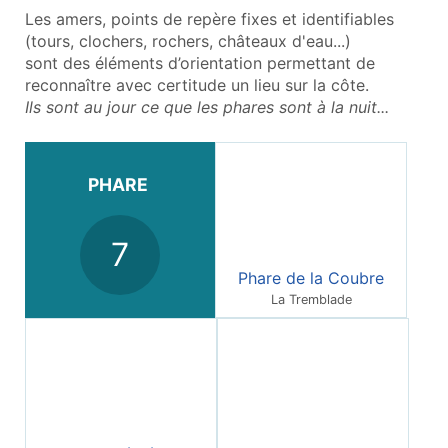
Les amers, points de repère fixes et identifiables
(tours, clochers, rochers,
châteaux d'eau...
)
sont des éléments d’orientation permettant de
reconnaître avec certitude un lieu sur la côte.
Ils sont au jour ce que les phares sont à la nuit...
PHARE
7
Phare de la Coubre
La Tremblade