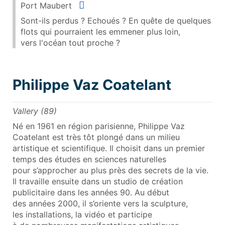
Situer
Port Maubert
Sont-ils perdus ? Echoués ? En quête de quelques
flots qui pourraient les emmener plus loin,
vers l'océan tout proche ?
Philippe Vaz Coatelant
Vallery (89)
Né en 1961 en région parisienne, Philippe Vaz
Coatelant est très tôt plongé dans un milieu
artistique et scientifique. Il choisit dans un premier
temps des études en sciences naturelles
pour s’approcher au plus près des secrets de la vie.
Il travaille ensuite dans un studio de création
publicitaire dans les années 90. Au début
des années 2000, il s’oriente vers la sculpture,
les installations, la vidéo et participe