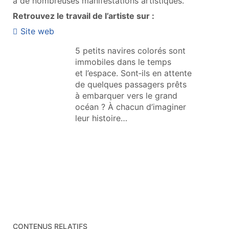
à de nombreuses manifestations artistiques.
Retrouvez le travail de l’artiste sur :
Site web
5 petits navires colorés sont
immobiles dans le temps
et l’espace. Sont‑ils en attente
de quelques passagers prêts
à embarquer vers le grand
océan ? À chacun d’imaginer
leur histoire…
CONTENUS RELATIFS