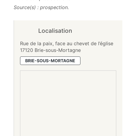
Source(s) : prospection.
Localisation
Rue de la paix, face au chevet de l’église
17120 Brie-sous-Mortagne
BRIE-SOUS-MORTAGNE