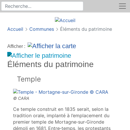
Rechercher
Recherche sur le site
Accueil
Communes
Éléments du patrimoine
Afficher :
Éléments du patrimoine
Temple
Ce temple construit en 1835 serait, selon la
tradition orale, implanté à l’emplacement du
premier temple de Mortagne‑sur‑Gironde
démoli en 1681. Entre‑temps, les protestants