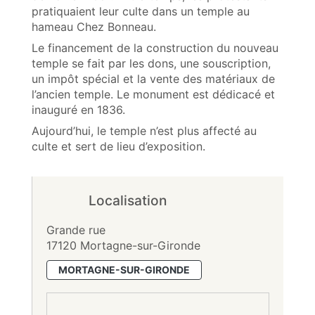
pratiquaient leur culte dans un temple au
hameau Chez Bonneau.
Le financement de la construction du nouveau
temple se fait par les dons, une souscription,
un impôt spécial et la vente des matériaux de
l’ancien temple. Le monument est dédicacé et
inauguré en 1836.
Aujourd’hui, le temple n’est plus affecté au
culte et sert de lieu d’exposition.
Localisation
Grande rue
17120 Mortagne-sur-Gironde
MORTAGNE-SUR-GIRONDE