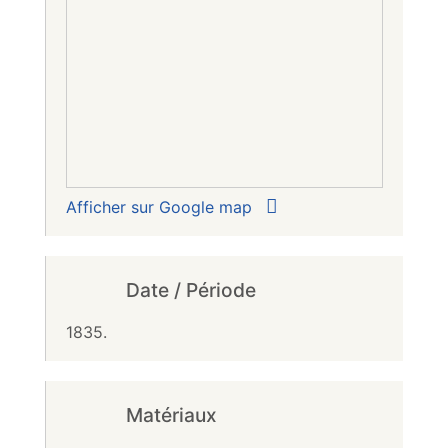
Afficher sur Google map
Date / Période
1835.
Matériaux