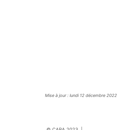
Mise à jour :
lundi 12 décembre 2022
© CARA 2023 |