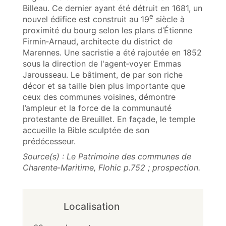
Billeau. Ce dernier ayant été détruit en 1681, un
e
nouvel édifice est construit au 19
siècle à
proximité du bourg selon les plans d’Étienne
Firmin‑Arnaud, architecte du district de
Marennes. Une sacristie a été rajoutée en 1852
sous la direction de l'agent‑voyer Emmas
Jarousseau. Le bâtiment, de par son riche
décor et sa taille bien plus importante que
ceux des communes voisines, démontre
l’ampleur et la force de la communauté
protestante de Breuillet. En façade, le temple
accueille la Bible sculptée de son
prédécesseur.
Source(s) : Le Patrimoine des communes de
Charente‑Maritime, Flohic p.752 ; prospection.
Localisation