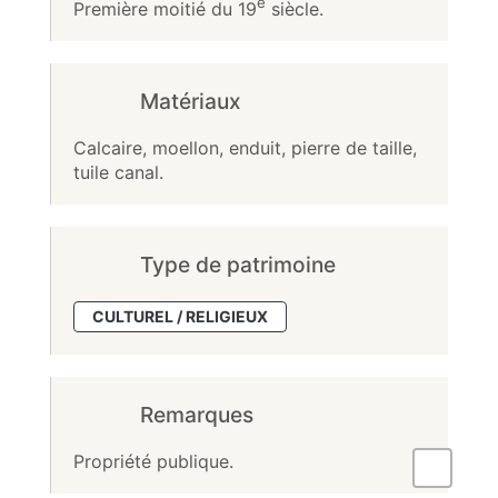
e
Première moitié du 19
siècle.
Matériaux
Calcaire, moellon, enduit, pierre de taille,
tuile canal.
Type de patrimoine
CULTUREL / RELIGIEUX
Remarques
Propriété publique.