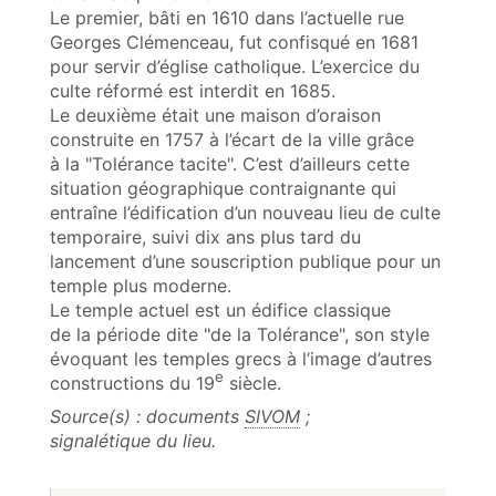
Le premier, bâti en 1610 dans l’actuelle rue
Georges Clémenceau, fut confisqué en 1681
pour servir d’église catholique. L’exercice du
culte réformé est interdit en 1685.
Le deuxième était une maison d’oraison
construite en 1757 à l’écart de la ville grâce
à la "Tolérance tacite". C’est d’ailleurs cette
situation géographique contraignante qui
entraîne l’édification d’un nouveau lieu de culte
temporaire, suivi dix ans plus tard du
lancement d’une souscription publique pour un
temple plus moderne.
Le temple actuel est un édifice classique
de la période dite "de la Tolérance", son style
évoquant les temples grecs à l’image d’autres
e
constructions du 19
siècle.
Source(s) : documents
SIVOM
;
signalétique du lieu.