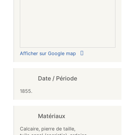
Afficher sur Google map
Date / Période
1855.
Matériaux
Calcaire, pierre de taille,