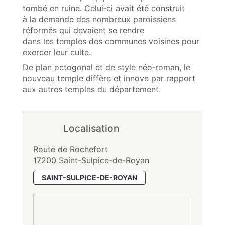
tombé en ruine. Celui‑ci avait été construit
à la demande des nombreux paroissiens
réformés qui devaient se rendre
dans les temples des communes voisines pour
exercer leur culte.
De plan octogonal et de style néo‑roman, le
nouveau temple diffère et innove par rapport
aux autres temples du département.
Localisation
Route de Rochefort
17200 Saint-Sulpice-de-Royan
SAINT-SULPICE-DE-ROYAN