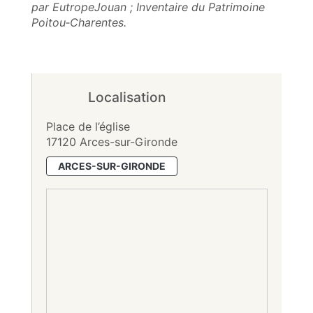
par EutropeJouan ; Inventaire du Patrimoine
Poitou‑Charentes.
Localisation
Place de l’église
17120 Arces-sur-Gironde
ARCES-SUR-GIRONDE