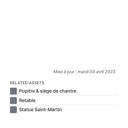
Mise à jour :
mardi 04 avril 2023
RELATED ASSETS
Pupitre & siège de chantre
Retable
Statue Saint-Martin