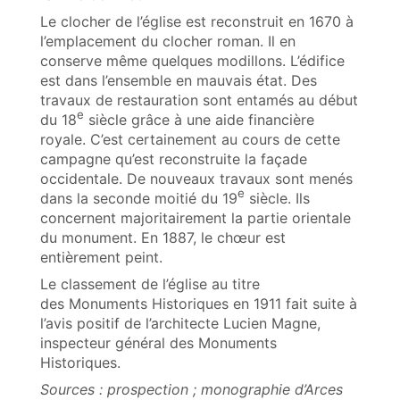
Le clocher de l’église est reconstruit en 1670 à
l’emplacement du clocher roman. Il en
conserve même quelques modillons. L’édifice
est dans l’ensemble en mauvais état. Des
travaux de restauration sont entamés au début
e
du 18
siècle grâce à une aide financière
royale. C’est certainement au cours de cette
campagne qu’est reconstruite la façade
occidentale. De nouveaux travaux sont menés
e
dans la seconde moitié du 19
siècle. Ils
concernent majoritairement la partie orientale
du monument. En 1887, le chœur est
entièrement peint.
Le classement de l’église au titre
des Monuments Historiques en 1911 fait suite à
l’avis positif de l’architecte Lucien Magne,
inspecteur général des Monuments
Historiques.
Sources : prospection ; monographie d’Arces