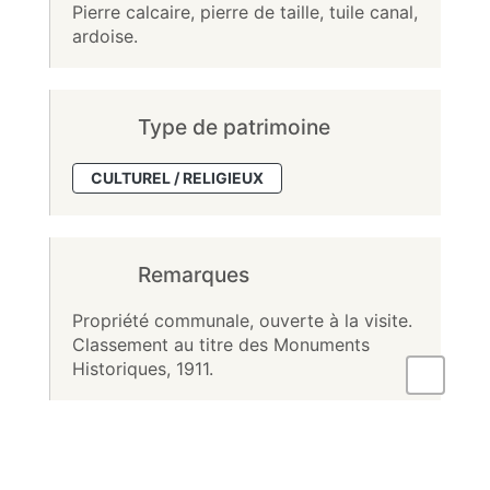
Pierre calcaire, pierre de taille, tuile canal,
ardoise.
Type de patrimoine
CULTUREL / RELIGIEUX
Remarques
Propriété communale, ouverte à la visite.
Classement au titre des Monuments
Historiques, 1911.