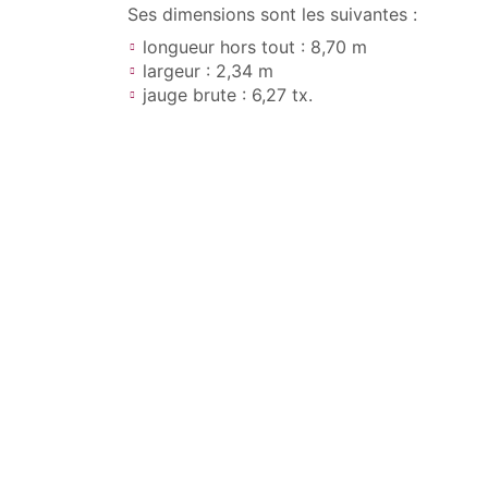
Ses dimensions sont les suivantes :
longueur hors tout : 8,70 m
largeur : 2,34 m
jauge brute : 6,27 tx.