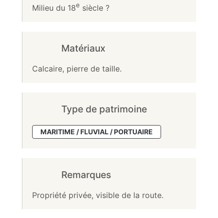
e
Milieu du 18
siècle ?
Matériaux
Calcaire, pierre de taille.
Type de patrimoine
MARITIME / FLUVIAL / PORTUAIRE
Remarques
Propriété privée, visible de la route.