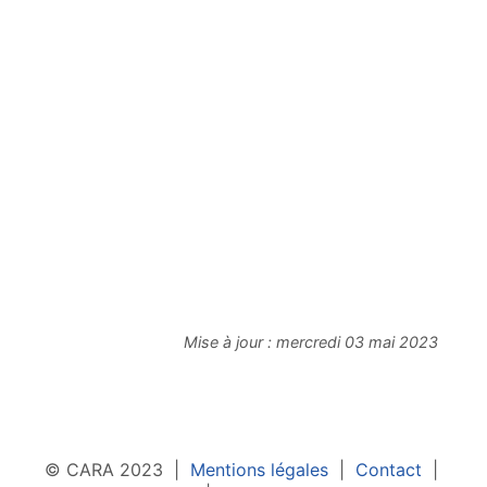
Mise à jour :
mercredi 03 mai 2023
© CARA 2023 |
Mentions légales
|
Contact
|