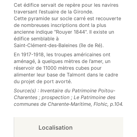
Cet édifice servait de repère pour les navires
traversant l’estuaire de la Gironde.
Cette pyramide sur socle carré est recouverte
de nombreuses inscriptions dont la plus
ancienne indique "Rouyer 1844". Il existe un
édifice semblable à
Saint‑Clément‑des‑Baleines (île de Ré).
En 1917-1918, les troupes américaines ont
aménagé, à quelques mètres de l’amer, un
réservoir de 11000 mètres cubes pour
alimenter leur base de Talmont dans le cadre
du projet de port avorté.
Source(s) : Inventaire du Patrimoine Poitou-
Charentes ; prospection ; Le Patrimoine des
communes de Charente‑Maritime, Flohic, p.104.
Localisation