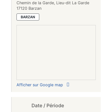
Chemin de la Garde, Lieu-dit La Garde
17120 Barzan
BARZAN
Afficher sur Google map
Date / Période