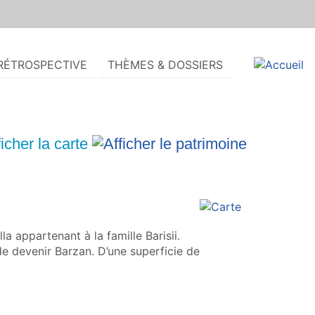
RÉTROSPECTIVE
THÈMES & DOSSIERS
la appartenant à la famille Barisii.
de devenir Barzan. D’une superficie de