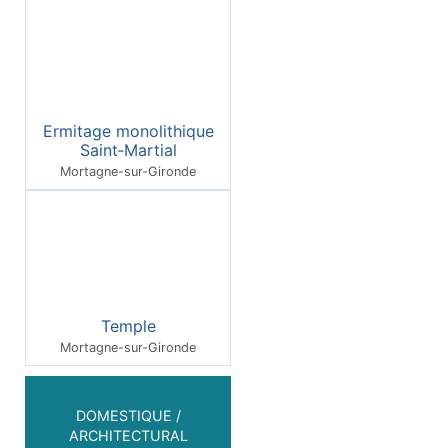
Ermitage monolithique
Saint‑Martial
Mortagne-sur-Gironde
Temple
Mortagne-sur-Gironde
DOMESTIQUE /
ARCHITECTURAL