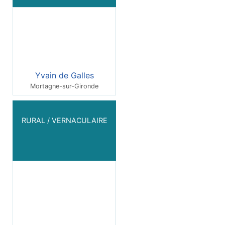
Yvain de Galles
Mortagne-sur-Gironde
RURAL / VERNACULAIRE