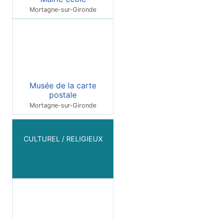
Mortagne-sur-Gironde
Musée de la carte
postale
Mortagne-sur-Gironde
CULTUREL / RELIGIEUX