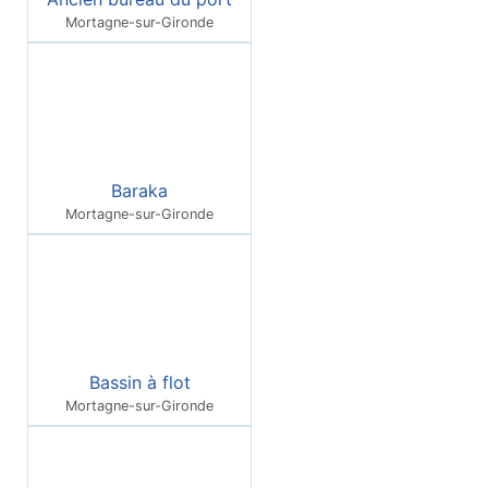
Mortagne-sur-Gironde
Baraka
Mortagne-sur-Gironde
Bassin à flot
Mortagne-sur-Gironde