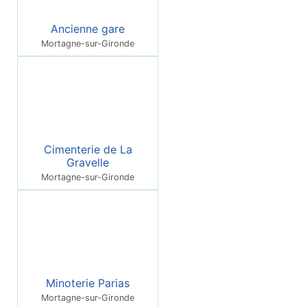
Ancienne gare
Mortagne-sur-Gironde
Cimenterie de La
Gravelle
Mortagne-sur-Gironde
Minoterie Parias
Mortagne-sur-Gironde