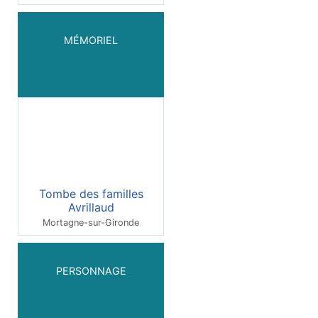
MÉMORIEL
Tombe des familles
Avrillaud
Mortagne-sur-Gironde
PERSONNAGE