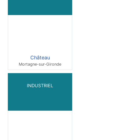
Château
Mortagne-sur-Gironde
INDUSTRIEL