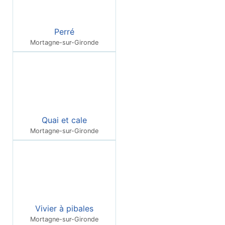
Perré
Mortagne-sur-Gironde
Quai et cale
Mortagne-sur-Gironde
Vivier à pibales
Mortagne-sur-Gironde