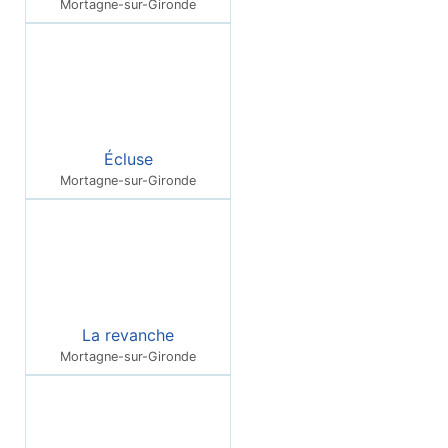
Mortagne-sur-Gironde
Écluse
Mortagne-sur-Gironde
La revanche
Mortagne-sur-Gironde