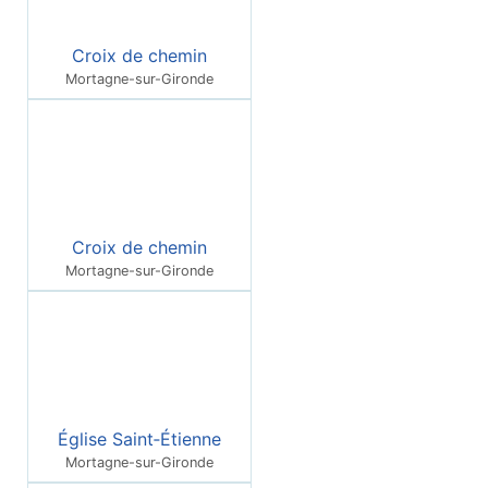
Croix de chemin
Mortagne-sur-Gironde
Croix de chemin
Mortagne-sur-Gironde
Église Saint‑Étienne
Mortagne-sur-Gironde