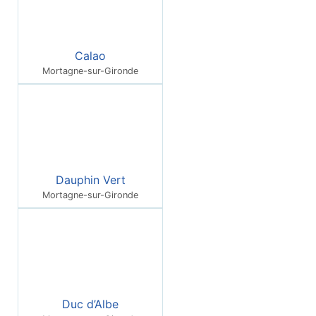
Calao
Mortagne-sur-Gironde
Dauphin Vert
Mortagne-sur-Gironde
Duc d’Albe