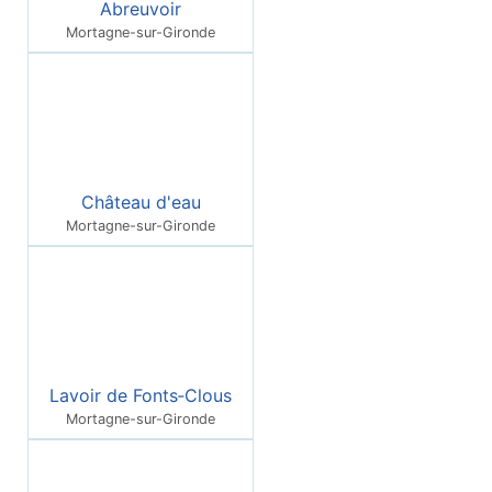
Abreuvoir
Mortagne-sur-Gironde
Château d'eau
Mortagne-sur-Gironde
Lavoir de Fonts‑Clous
Mortagne-sur-Gironde