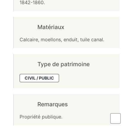
1842-1860.
Matériaux
Calcaire, moellons, enduit, tuile canal.
Type de patrimoine
CIVIL / PUBLIC
Remarques
Propriété publique.