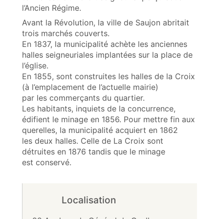
l’Ancien Régime.
Avant la Révolution, la ville de Saujon abritait
trois marchés couverts.
En 1837, la municipalité achète les anciennes
halles seigneuriales implantées sur la place de
l’église.
En 1855, sont construites les halles de la Croix
(à l’emplacement de l’actuelle mairie)
par les commerçants du quartier.
Les habitants, inquiets de la concurrence,
édifient le minage en 1856. Pour mettre fin aux
querelles, la municipalité acquiert en 1862
les deux halles. Celle de La Croix sont
détruites en 1876 tandis que le minage
est conservé.
Localisation