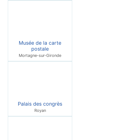
Musée de la carte
postale
Mortagne-sur-Gironde
Palais des congrès
Royan