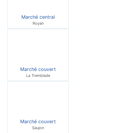
Marché central
Royan
Marché couvert
La Tremblade
Marché couvert
Saujon