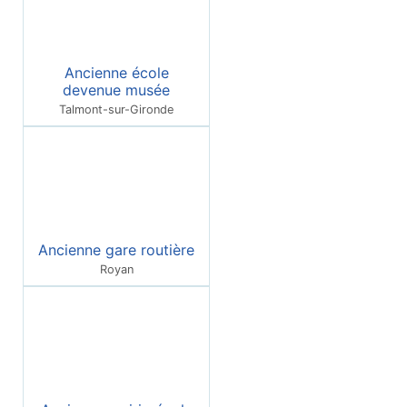
Ancienne école
devenue musée
Talmont-sur-Gironde
Ancienne gare routière
Royan