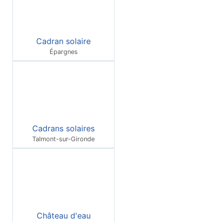
Cadran solaire
Épargnes
Cadrans solaires
Talmont-sur-Gironde
Château d'eau