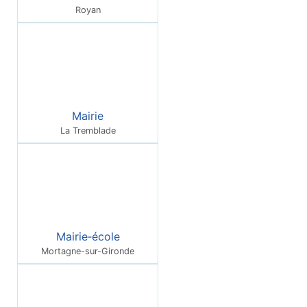
Royan
Mairie
La Tremblade
Mairie‑école
Mortagne-sur-Gironde