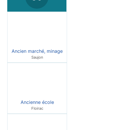
Ancien marché, minage
Saujon
Ancienne école
Floirac