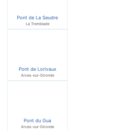
Pont de La Seudre
La Tremblade
Pont de Lorivaux
Arces-sur-Gironde
Pont du Gua
Arces-sur-Gironde