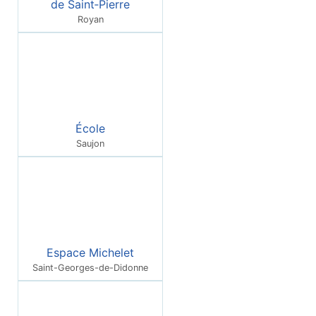
de Saint‑Pierre
Royan
École
Saujon
Espace Michelet
Saint-Georges-de-Didonne