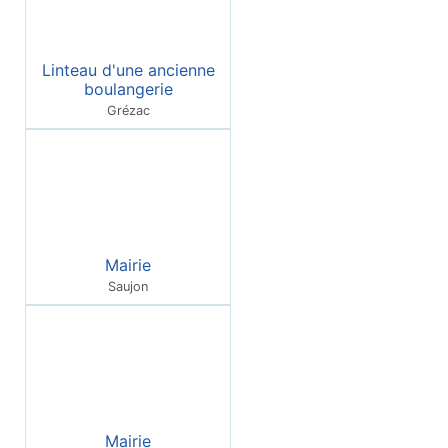
Linteau d'une ancienne
boulangerie
Grézac
Mairie
Saujon
Mairie