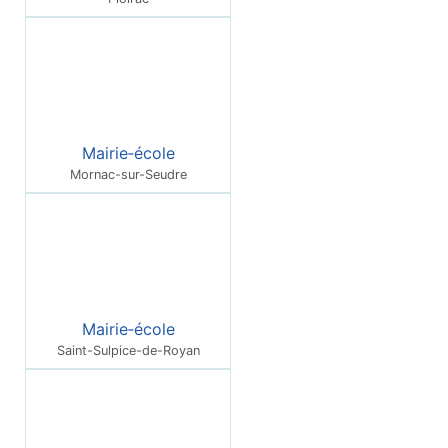
Mairie‑école
Mornac-sur-Seudre
Mairie‑école
Saint-Sulpice-de-Royan