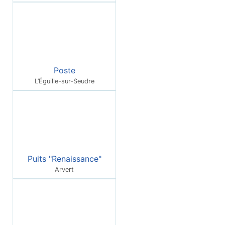
Poste
L’Éguille-sur-Seudre
Puits "Renaissance"
Arvert