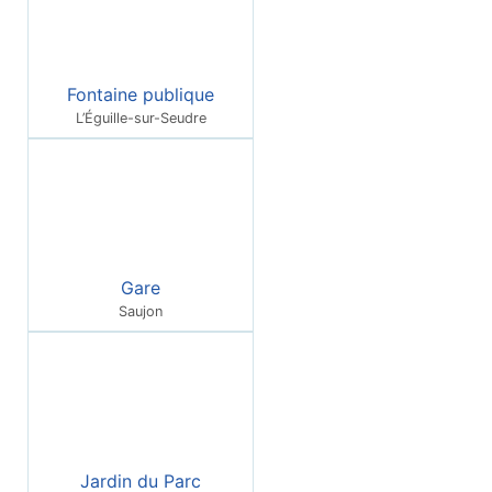
Fontaine publique
L’Éguille-sur-Seudre
Gare
Saujon
Jardin du Parc