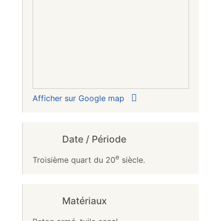
Afficher sur Google map
Date / Période
e
Troisième quart du 20
siècle.
Matériaux