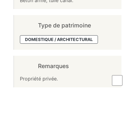
Beton armé, tuile canal.
Type de patrimoine
DOMESTIQUE / ARCHITECTURAL
Remarques
Propriété privée.