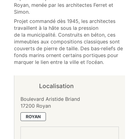
Royan, menée par les architectes Ferret et
Simon.
Projet commandé dès 1945, les architectes
travaillent à la hâte sous la pression
de la municipalité. Construits en béton, ces
immeubles aux compositions classiques sont
couverts de pierre de taille. Des bas‑reliefs de
fonds marins ornent certains portiques pour
marquer le lien entre la ville et l’océan.
Localisation
Boulevard Aristide Briand
17200 Royan
ROYAN