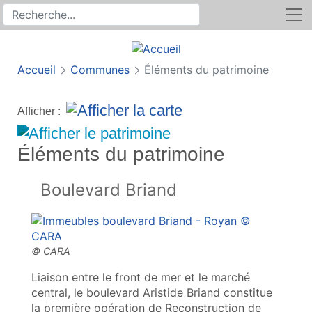
Rechercher
Recherche sur le site
Accueil
Communes
Éléments du patrimoine
Afficher :
Éléments du patrimoine
Boulevard Briand
Liaison entre le front de mer et le marché
central, le boulevard Aristide Briand constitue
la première opération de Reconstruction de