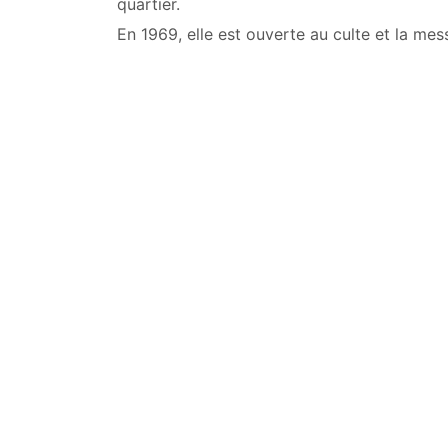
quartier.
En 1969, elle est ouverte au culte et la mes