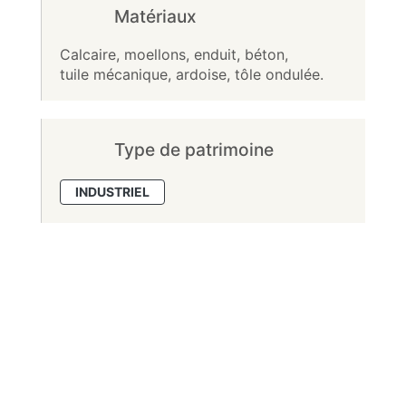
Matériaux
Calcaire, moellons, enduit, béton,
tuile mécanique, ardoise, tôle ondulée.
Type de patrimoine
INDUSTRIEL