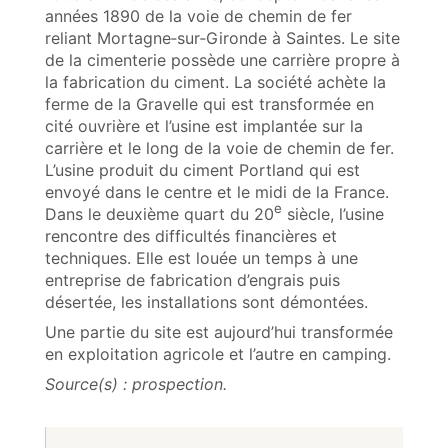
années 1890 de la voie de chemin de fer
reliant Mortagne‑sur‑Gironde à Saintes. Le site
de la cimenterie possède une carrière propre à
la fabrication du ciment. La société achète la
ferme de la Gravelle qui est transformée en
cité ouvrière et l’usine est implantée sur la
carrière et le long de la voie de chemin de fer.
L’usine produit du ciment Portland qui est
envoyé dans le centre et le midi de la France.
e
Dans le deuxième quart du 20
siècle, l’usine
rencontre des difficultés financières et
techniques. Elle est louée un temps à une
entreprise de fabrication d’engrais puis
désertée, les installations sont démontées.
Une partie du site est aujourd’hui transformée
en exploitation agricole et l’autre en camping.
Source(s) : prospection.