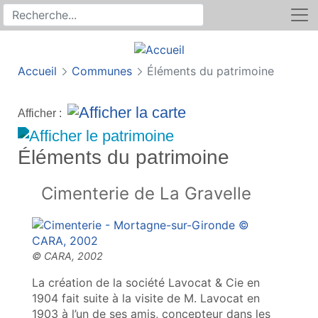
Rechercher
Recherche sur le site
Accueil
Communes
Éléments du patrimoine
Afficher :
Éléments du patrimoine
Cimenterie de La Gravelle
La création de la société Lavocat & Cie en
1904 fait suite à la visite de M. Lavocat en
1903 à l’un de ses amis, concepteur dans les