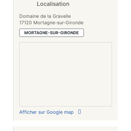
Localisation
Domaine de la Gravelle
17120 Mortagne-sur-Gironde
MORTAGNE-SUR-GIRONDE
Afficher sur Google map