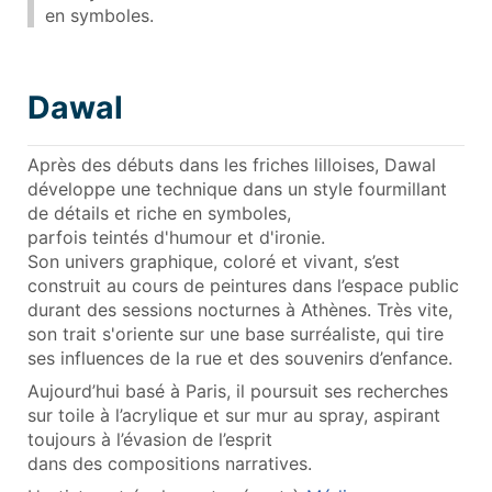
en symboles.
Dawal
Après des débuts dans les friches lilloises, Dawal
développe une technique dans un style fourmillant
de détails et riche en symboles,
parfois teintés d'humour et d'ironie.
Son univers graphique, coloré et vivant, s’est
construit au cours de peintures dans l’espace public
durant des sessions nocturnes à Athènes. Très vite,
son trait s'oriente sur une base surréaliste, qui tire
ses influences de la rue et des souvenirs d’enfance.
Aujourd’hui basé à Paris, il poursuit ses recherches
sur toile à l’acrylique et sur mur au spray, aspirant
toujours à l’évasion de l’esprit
dans des compositions narratives.