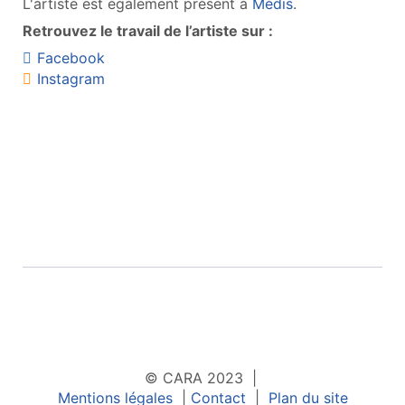
L'artiste est également présent à
Médis
.
Retrouvez le travail de l’artiste sur :
Facebook
Instagram
© CARA 2023 |
Mentions légales
|
Contact
|
Plan du site