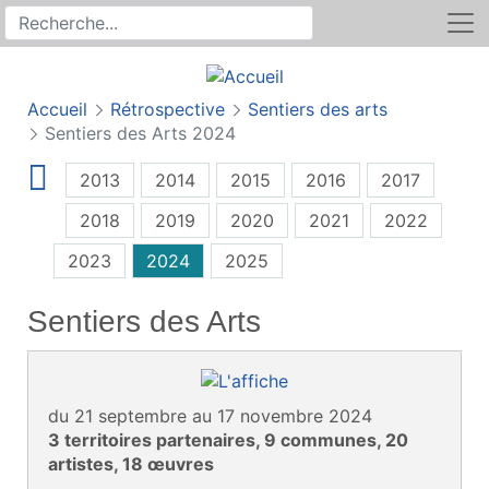
Rechercher
Recherche sur le site
Accueil
Rétrospective
Sentiers des arts
Sentiers des Arts 2024
2013
2014
2015
2016
2017
2018
2019
2020
2021
2022
2023
2024
2025
Sentiers des Arts
du 21 septembre au 17 novembre 2024
3 territoires partenaires, 9 communes, 20
artistes, 18 œuvres