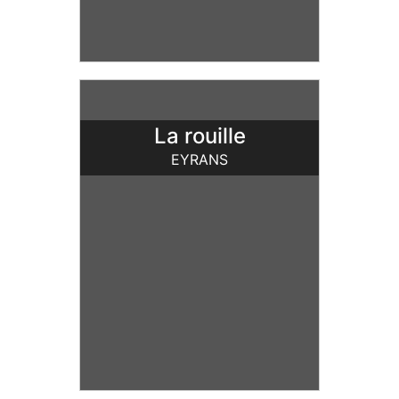
La rouille
EYRANS