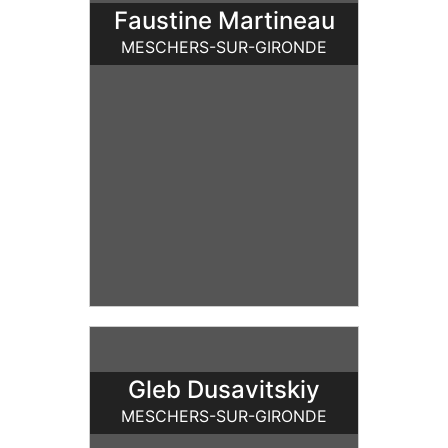
Faustine Martineau
MESCHERS-SUR-GIRONDE
Gleb Dusavitskiy
MESCHERS-SUR-GIRONDE