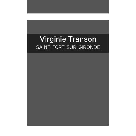
Virginie Transon
SAINT-FORT-SUR-GIRONDE