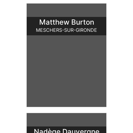
Matthew Burton
MESCHERS-SUR-GIRONDE
Nadège Dauvergne