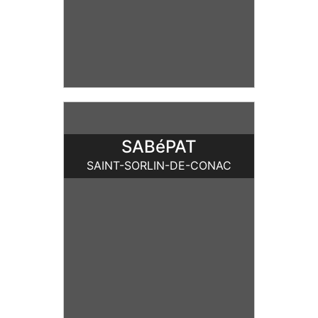
SABéPAT
SAINT-SORLIN-DE-CONAC