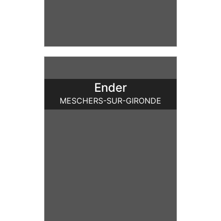
Ender
MESCHERS-SUR-GIRONDE