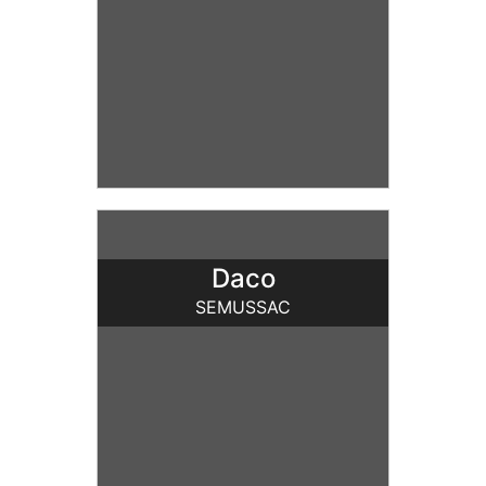
Daco
SEMUSSAC