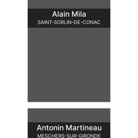
Alain Mila
SAINT-SORLIN-DE-CONAC
Antonin Martineau
MESCHERS-SUR-GIRONDE