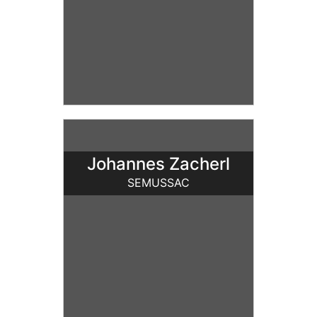
Johannes Zacherl
SEMUSSAC