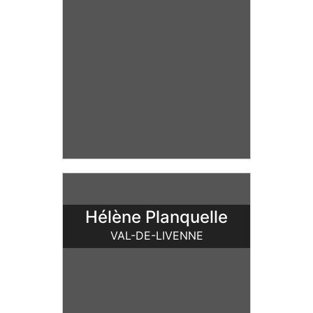
Hélène Planquelle
VAL-DE-LIVENNE