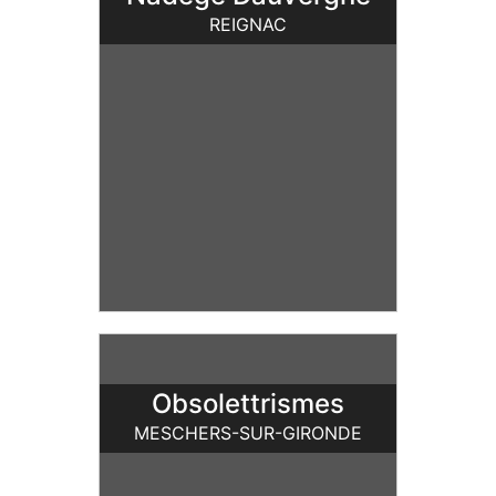
REIGNAC
Obsolettrismes
MESCHERS-SUR-GIRONDE