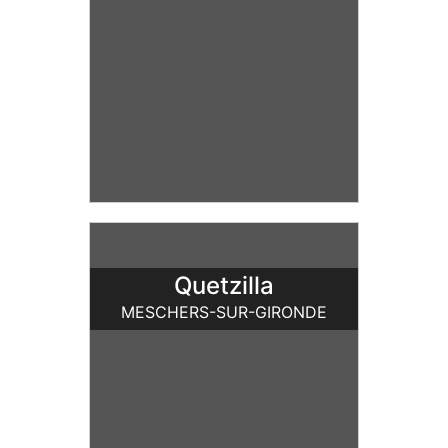
Quetzilla
MESCHERS-SUR-GIRONDE