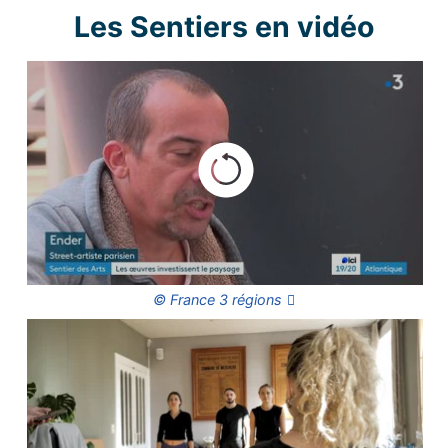
Les Sentiers en vidéo
© France 3 régions