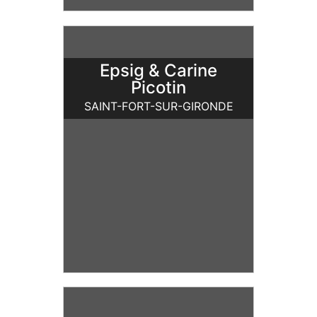
Epsig & Carine
Picotin
SAINT-FORT-SUR-GIRONDE