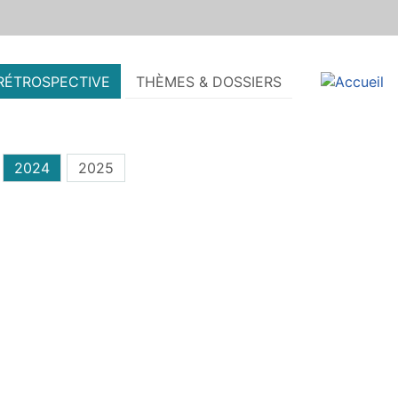
RÉTROSPECTIVE
THÈMES & DOSSIERS
2024
2025