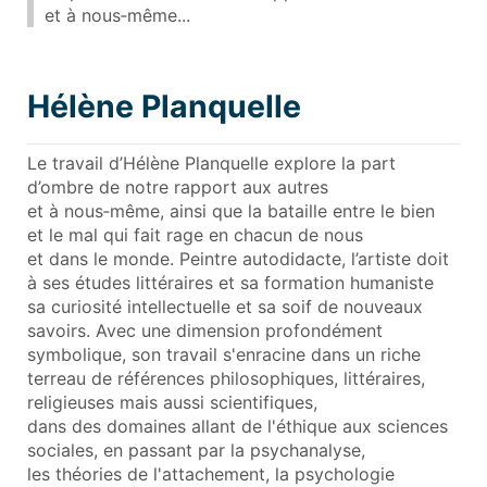
et à nous‑même...
Hélène Planquelle
Le travail d’Hélène Planquelle explore la part
d’ombre de notre rapport aux autres
et à nous‑même, ainsi que la bataille entre le bien
et le mal qui fait rage en chacun de nous
et dans le monde. Peintre autodidacte, l’artiste doit
à ses études littéraires et sa formation humaniste
sa curiosité intellectuelle et sa soif de nouveaux
savoirs. Avec une dimension profondément
symbolique, son travail s'enracine dans un riche
terreau de références philosophiques, littéraires,
religieuses mais aussi scientifiques,
dans des domaines allant de l'éthique aux sciences
sociales, en passant par la psychanalyse,
les théories de l'attachement, la psychologie