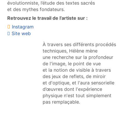
évolutionniste, l’étude des textes sacrés
et des mythes fondateurs.
Retrouvez le travail de l’artiste sur :
Instagram
Site web
À travers ses différents procédés
techniques, Hélène mène
une recherche sur la profondeur
de l'image, le point de vue
et la notion de visible à travers
des jeux de reflets, de miroir
et d'optique, et l'aura sensorielle
d’œuvres dont l'expérience
physique n'est tout simplement
pas remplaçable.