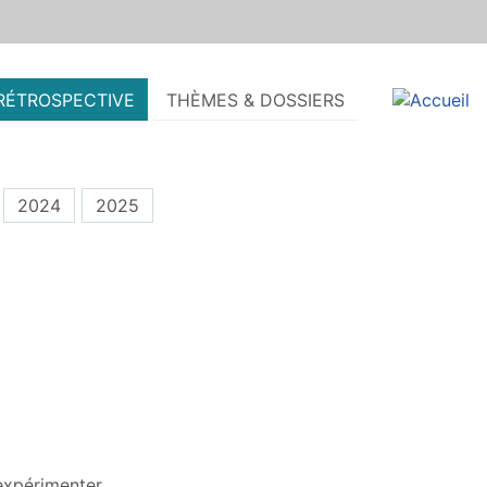
RÉTROSPECTIVE
THÈMES & DOSSIERS
2024
2025
expérimenter.