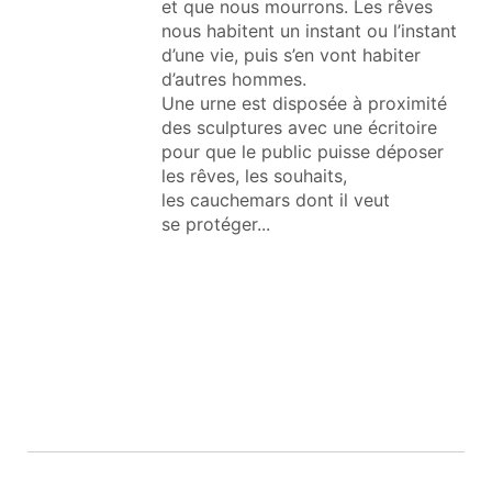
et que nous mourrons. Les rêves
nous habitent un instant ou l’instant
d’une vie, puis s’en vont habiter
d’autres hommes.
Une urne est disposée à proximité
des sculptures avec une écritoire
pour que le public puisse déposer
les rêves, les souhaits,
les cauchemars dont il veut
se protéger...