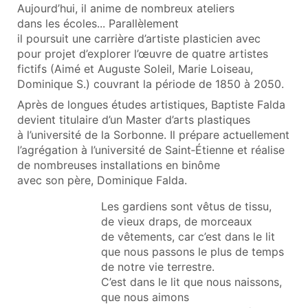
Aujourd’hui, il anime de nombreux ateliers
dans les écoles... Parallèlement
il poursuit une carrière d’artiste plasticien avec
pour projet d’explorer l’œuvre de quatre artistes
fictifs (Aimé et Auguste Soleil, Marie Loiseau,
Dominique S.) couvrant la période de 1850 à 2050.
Après de longues études artistiques, Baptiste Falda
devient titulaire d’un Master d’arts plastiques
à l’université de la Sorbonne. Il prépare actuellement
l’agrégation à l’université de Saint‑Étienne et réalise
de nombreuses installations en binôme
avec son père, Dominique Falda.
Les gardiens sont vêtus de tissu,
de vieux draps, de morceaux
de vêtements, car c’est dans le lit
que nous passons le plus de temps
de notre vie terrestre.
C’est dans le lit que nous naissons,
que nous aimons