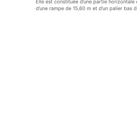
Elle est constituée d’une partie horizontale
d’une rampe de 15,60 m et d’un palier bas d