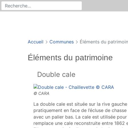
Rechercher
Recherche sur le site
Accueil
Communes
Éléments du patrimoi
Éléments du patrimoine
Double cale
La double cale est située sur la rive gauche
pratiquement en face de l’
écluse de chasse
avec un palier bas. La cale est utilisée pour
remplace une cale reconstruite entre 1862 