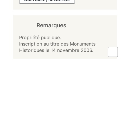
Remarques
Propriété publique.
Inscription au titre des Monuments
Historiques le 14 novembre 2006.