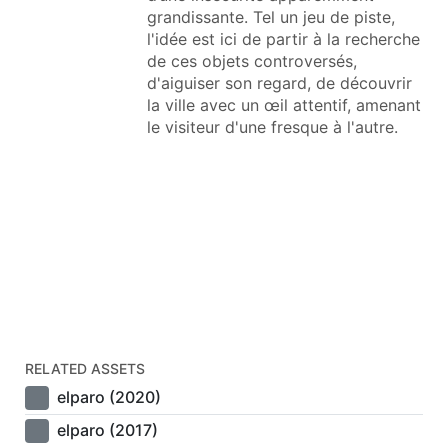
grandissante. Tel un jeu de piste,
l'idée est ici de partir à la recherche
de ces objets controversés,
d'aiguiser son regard, de découvrir
la ville avec un œil attentif, amenant
le visiteur d'une fresque à l'autre.
RELATED ASSETS
elparo (2020)
elparo (2017)