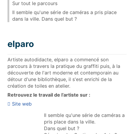
Sur tout le parcours
Il semble qu'une série de caméras a pris place
dans la ville. Dans quel but ?
elparo
Artiste autodidacte, elparo a commencé son
parcours à travers la pratique du graffiti puis, à la
découverte de l'art moderne et contemporain au
détour d'une bibliothèque, il s'est enrichi de la
création de toiles en atelier.
Retrouvez le travail de l’artiste sur :
Site web
Il semble qu'une série de caméras a
pris place dans la ville.
Dans quel but ?