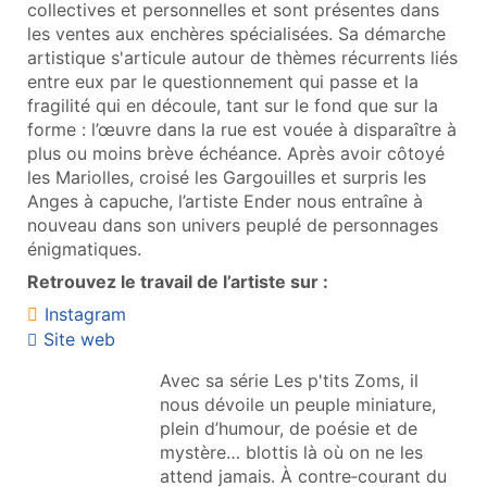
collectives et personnelles et sont présentes dans
les ventes aux enchères spécialisées. Sa démarche
artistique s'articule autour de thèmes récurrents liés
entre eux par le questionnement qui passe et la
fragilité qui en découle, tant sur le fond que sur la
forme : l’œuvre dans la rue est vouée à disparaître à
plus ou moins brève échéance. Après avoir côtoyé
les Mariolles, croisé les Gargouilles et surpris les
Anges à capuche, l’artiste Ender nous entraîne à
nouveau dans son univers peuplé de personnages
énigmatiques.
Retrouvez le travail de l’artiste sur :
Instagram
Site web
Avec sa série Les p'tits Zoms, il
nous dévoile un peuple miniature,
plein d’humour, de poésie et de
mystère… blottis là où on ne les
attend jamais. À contre‑courant du