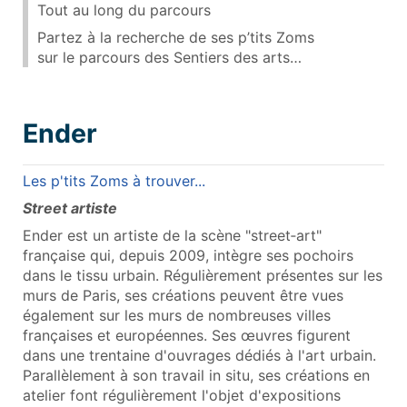
Tout au long du parcours
Partez à la recherche de ses p’tits Zoms
sur le parcours des Sentiers des arts…
Ender
Les p'tits Zoms à trouver...
Street artiste
Ender est un artiste de la scène "street‑art"
française qui, depuis 2009, intègre ses pochoirs
dans le tissu urbain. Régulièrement présentes sur les
murs de Paris, ses créations peuvent être vues
également sur les murs de nombreuses villes
françaises et européennes. Ses œuvres figurent
dans une trentaine d'ouvrages dédiés à l'art urbain.
Parallèlement à son travail in situ, ses créations en
atelier font régulièrement l'objet d'expositions