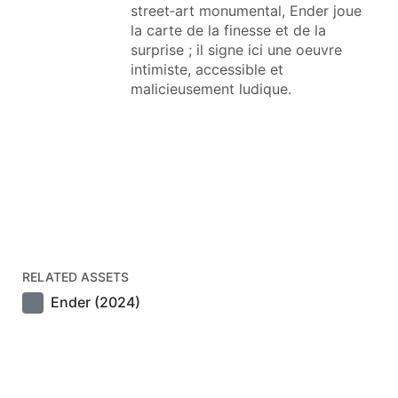
street‑art monumental, Ender joue
la carte de la finesse et de la
surprise ; il signe ici une oeuvre
intimiste, accessible et
malicieusement ludique.
RELATED ASSETS
Ender (2024)