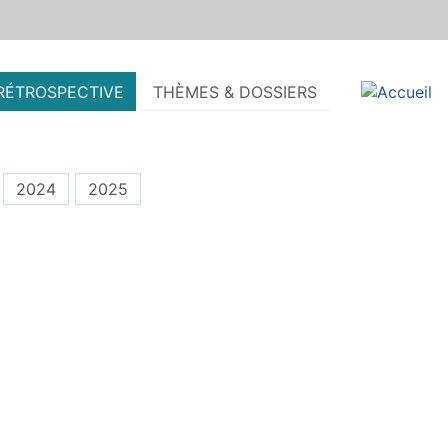
RÉTROSPECTIVE
THÈMES & DOSSIERS
2024
2025