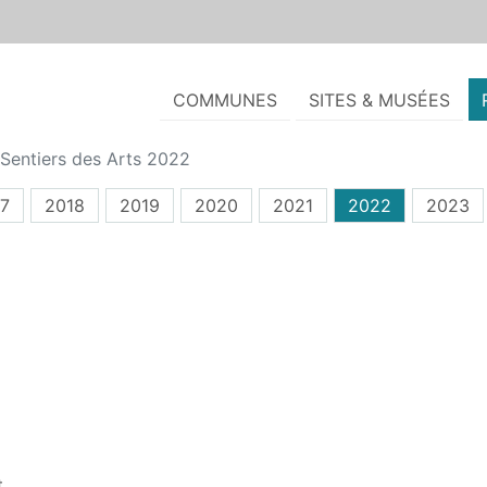
COMMUNES
SITES & MUSÉES
Sentiers des Arts 2022
7
2018
2019
2020
2021
2022
2023
...