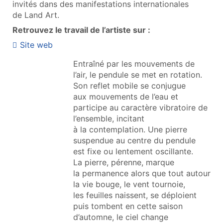
invités dans des manifestations internationales
de Land Art.
Retrouvez le travail de l’artiste sur :
Site web
Entraîné par les mouvements de
l’air, le pendule se met en rotation.
Son reflet mobile se conjugue
aux mouvements de l’eau et
participe au caractère vibratoire de
l’ensemble, incitant
à la contemplation. Une pierre
suspendue au centre du pendule
est fixe ou lentement oscillante.
La pierre, pérenne, marque
la permanence alors que tout autour
la vie bouge, le vent tournoie,
les feuilles naissent, se déploient
puis tombent en cette saison
d’automne, le ciel change