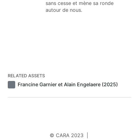
sans cesse et mène sa ronde
autour de nous.
RELATED ASSETS
Francine Garnier et Alain Engelaere (2025)
© CARA 2023 |