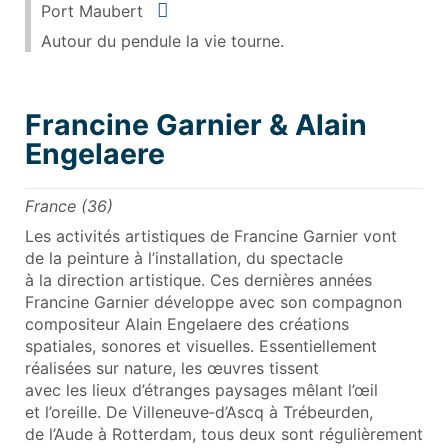
Situer
Port Maubert
Autour du pendule la vie tourne.
Francine Garnier & Alain
Engelaere
France (36)
Les activités artistiques de Francine Garnier vont
de la peinture à l’installation, du spectacle
à la direction artistique. Ces dernières années
Francine Garnier développe avec son compagnon
compositeur Alain Engelaere des créations
spatiales, sonores et visuelles. Essentiellement
réalisées sur nature, les œuvres tissent
avec les lieux d’étranges paysages mêlant l’œil
et l’oreille. De Villeneuve‑d’Ascq à Trébeurden,
de l’Aude à Rotterdam, tous deux sont régulièrement