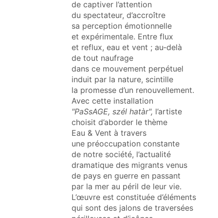
de captiver l’attention
du spectateur, d’accroître
sa perception émotionnelle
et expérimentale. Entre flux
et reflux, eau et vent ; au‑delà
de tout naufrage
dans ce mouvement perpétuel
induit par la nature, scintille
la promesse d’un renouvellement.
Avec cette installation
"PaSsAGE, szél hatàr",
l’artiste
choisit d’aborder le thème
Eau & Vent à travers
une préoccupation constante
de notre société, l’actualité
dramatique des migrants venus
de pays en guerre en passant
par la mer au péril de leur vie.
L’œuvre est constituée d’éléments
qui sont des jalons de traversées