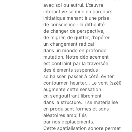
avec soi ou autrui. L’œuvre
interactive se mue en parcours
initiatique menant à une prise
de conscience : la difficulté
de changer de perspective,
de migrer, de quitter, d’opérer
un changement radical
dans un monde en profonde
mutation. Notre déplacement
est contraint par la traversée
des éléments suspendus :
se baisser, passer à côté, éviter,
contourner, heurter… Le vent (szél)
augmente cette sensation
en s’engouffrant librement
dans la structure. Il se matérialise
en produisant formes et sons
aléatoires amplifiés
par nos déplacements.
Cette spatialisation sonore permet