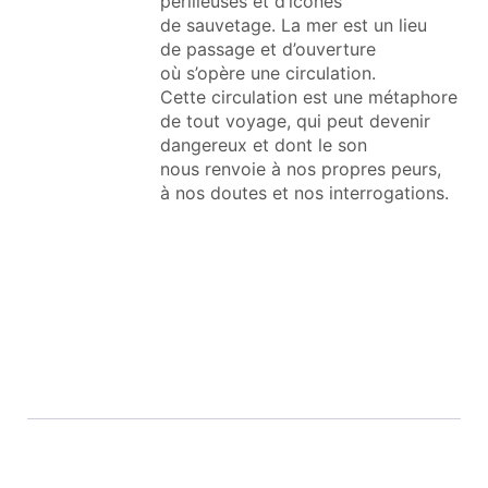
périlleuses et d’icônes
de sauvetage. La mer est un lieu
de passage et d’ouverture
où s’opère une circulation.
Cette circulation est une métaphore
de tout voyage, qui peut devenir
dangereux et dont le son
nous renvoie à nos propres peurs,
à nos doutes et nos interrogations.