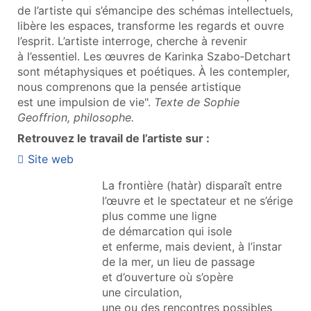
de l’artiste qui s’émancipe des schémas intellectuels,
libère les espaces, transforme les regards et ouvre
l’esprit. L’artiste interroge, cherche à revenir
à l’essentiel. Les œuvres de Karinka Szabo‑Detchart
sont métaphysiques et poétiques. À les contempler,
nous comprenons que la pensée artistique
est une impulsion de vie".
Texte de Sophie
Geoffrion, philosophe.
Retrouvez le travail de l’artiste sur :
Site web
La frontière (hatàr) disparaît entre
l’œuvre et le spectateur et ne s’érige
plus comme une ligne
de démarcation qui isole
et enferme, mais devient, à l’instar
de la mer, un lieu de passage
et d’ouverture où s’opère
une circulation,
une ou des rencontres possibles