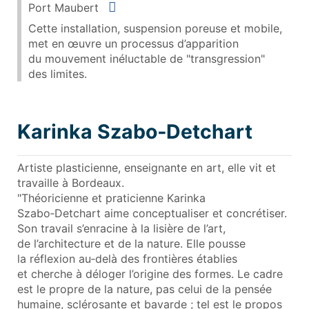
Situer
Port Maubert
Cette installation, suspension poreuse et mobile,
met en œuvre un processus d’apparition
du mouvement inéluctable de "transgression"
des limites.
Karinka Szabo‑Detchart
Artiste plasticienne, enseignante en art, elle vit et
travaille à Bordeaux.
"Théoricienne et praticienne Karinka
Szabo‑Detchart aime conceptualiser et concrétiser.
Son travail s’enracine à la lisière de l’art,
de l’architecture et de la nature. Elle pousse
la réflexion au‑delà des frontières établies
et cherche à déloger l’origine des formes. Le cadre
est le propre de la nature, pas celui de la pensée
humaine, sclérosante et bavarde ; tel est le propos