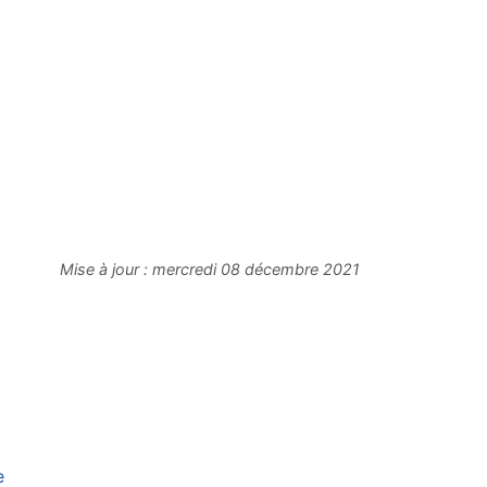
Mise à jour :
mercredi 08 décembre 2021
e