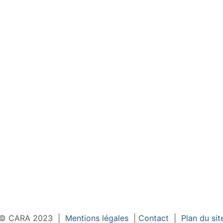
© CARA 2023 |
Mentions légales
|
Contact
|
Plan du sit