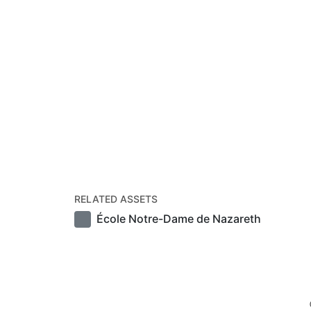
RELATED ASSETS
École Notre-Dame de Nazareth