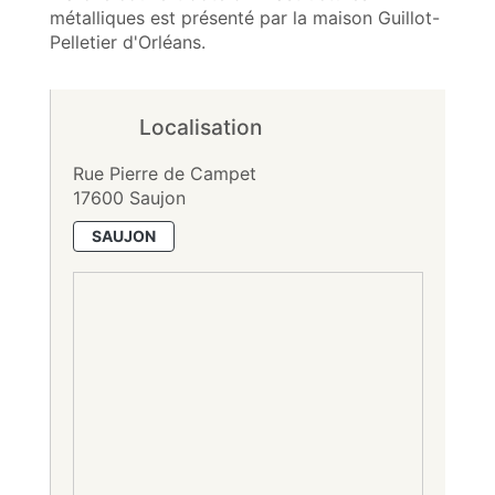
métalliques est présenté par la maison Guillot-
Pelletier d'Orléans.
Localisation
Rue Pierre de Campet
17600 Saujon
SAUJON