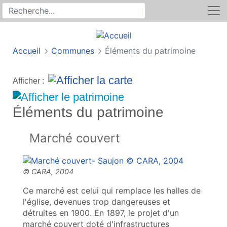
Rechercher
Recherche sur le site
Accueil
Communes
Éléments du patrimoine
Afficher :
Éléments du patrimoine
Marché couvert
Ce marché est celui qui remplace les halles de
l'église, devenues trop dangereuses et
détruites en 1900. En 1897, le projet d'un
marché couvert doté d'infrastructures