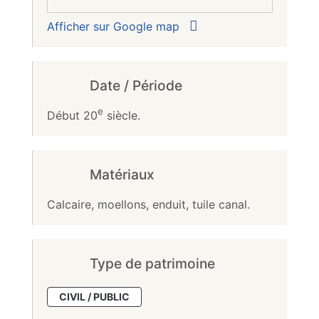
Afficher sur Google map
Date / Période
e
Début 20
siècle.
Matériaux
Calcaire, moellons, enduit, tuile canal.
Type de patrimoine
CIVIL / PUBLIC