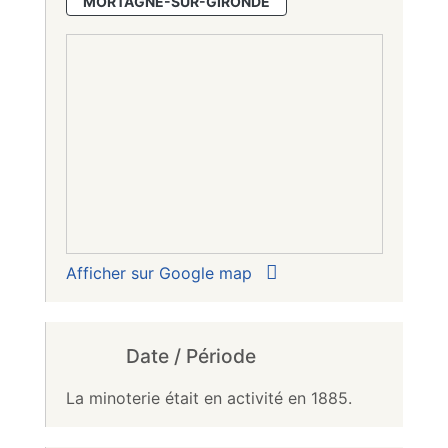
MORTAGNE-SUR-GIRONDE
Afficher sur Google map
Date / Période
La minoterie était en activité en 1885.