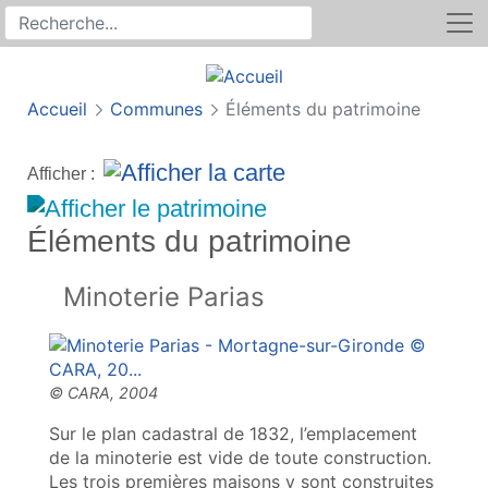
Rechercher
Recherche sur le site
Accueil
Communes
Éléments du patrimoine
Afficher :
Éléments du patrimoine
Minoterie Parias
Sur le plan cadastral de 1832, l’emplacement
de la minoterie est vide de toute construction.
Les trois premières maisons y sont construites