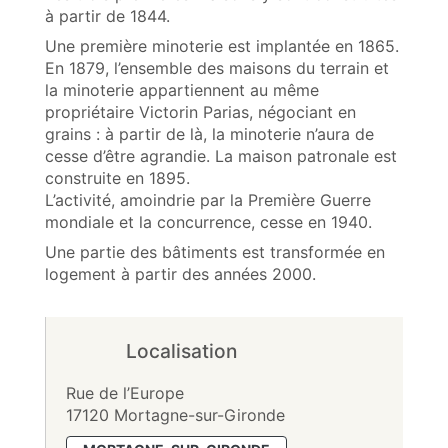
à partir de 1844.
Une première minoterie est implantée en 1865.
En 1879, l’ensemble des maisons du terrain et
la minoterie appartiennent au même
propriétaire Victorin Parias, négociant en
grains : à partir de là, la minoterie n’aura de
cesse d’être agrandie. La maison patronale est
construite en 1895.
L’activité, amoindrie par la Première Guerre
mondiale et la concurrence, cesse en 1940.
Une partie des bâtiments est transformée en
logement à partir des années 2000.
Localisation
Rue de l’Europe
17120 Mortagne-sur-Gironde