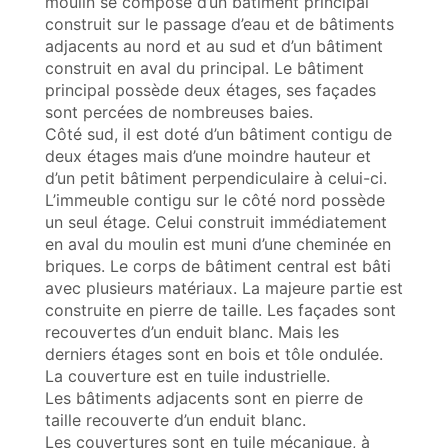
moulin se compose d’un bâtiment principal
construit sur le passage d’eau et de bâtiments
adjacents au nord et au sud et d’un bâtiment
construit en aval du principal. Le bâtiment
principal possède deux étages, ses façades
sont percées de nombreuses baies.
Côté sud, il est doté d’un bâtiment contigu de
deux étages mais d’une moindre hauteur et
d’un petit bâtiment perpendiculaire à celui-ci.
L’immeuble contigu sur le côté nord possède
un seul étage. Celui construit immédiatement
en aval du moulin est muni d’une cheminée en
briques. Le corps de bâtiment central est bâti
avec plusieurs matériaux. La majeure partie est
construite en pierre de taille. Les façades sont
recouvertes d’un enduit blanc. Mais les
derniers étages sont en bois et tôle ondulée.
La couverture est en tuile industrielle.
Les bâtiments adjacents sont en pierre de
taille recouverte d’un enduit blanc.
Les couvertures sont en tuile mécanique, à