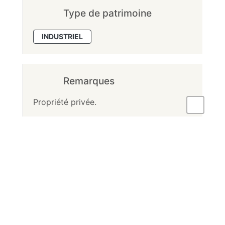
Type de patrimoine
INDUSTRIEL
Remarques
Propriété privée.