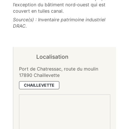
l’exception du bâtiment nord‑ouest qui est
couvert en tuiles canal.
Source(s) : Inventaire patrimoine industriel
DRAC.
Localisation
Port de Chatressac, route du moulin
17890 Chaillevette
CHAILLEVETTE