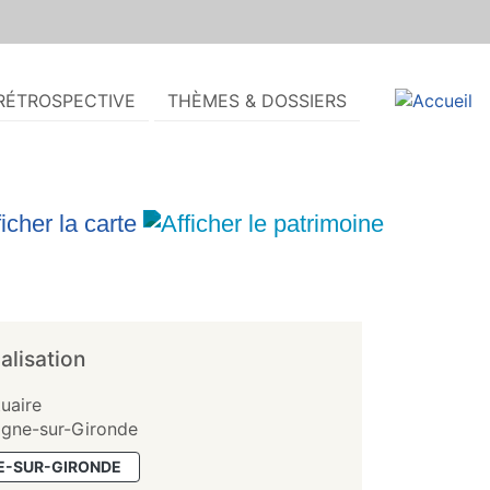
RÉTROSPECTIVE
THÈMES & DOSSIERS
alisation
tuaire
gne-sur-Gironde
-SUR-GIRONDE