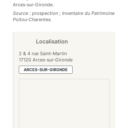
Arces‑sur‑Gironde.
Source : prospection ; Inventaire du Patrimoine
Poitou‑Charentes.
Localisation
2 & 4 rue Saint-Martin
17120 Arces-sur-Gironde
ARCES-SUR-GIRONDE