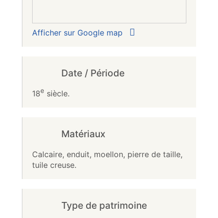
Afficher sur Google map
Date / Période
e
18
siècle.
Matériaux
Calcaire, enduit, moellon, pierre de taille,
tuile creuse.
Type de patrimoine