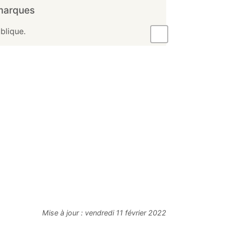
marques
blique.
Mise à jour :
vendredi 11 février 2022