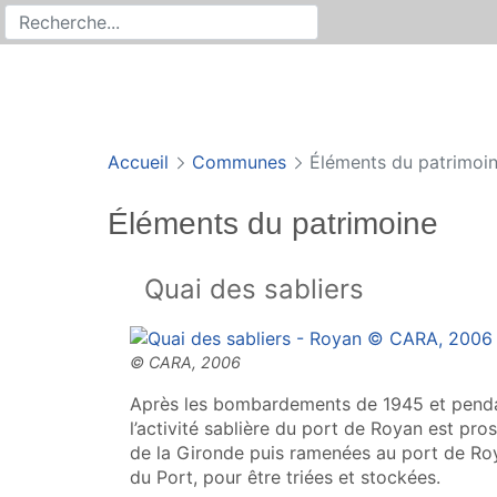
Rechercher
Recherche sur le site
Accueil
Communes
Éléments du patrimoi
Éléments du patrimoine
Quai des sabliers
Après les bombardements de 1945 et pendan
l’activité sablière du port de Royan est pros
de la Gironde puis ramenées au port de Ro
du Port, pour être triées et stockées.