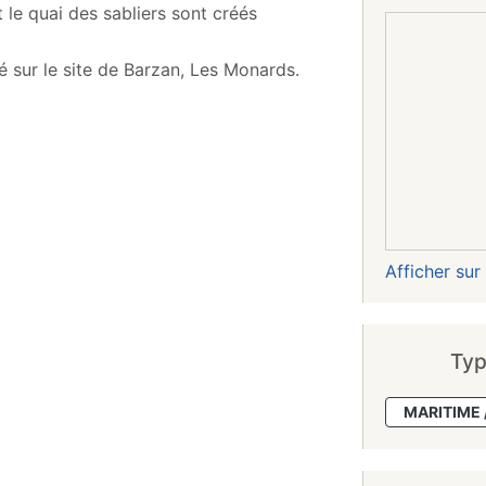
le quai des sabliers sont créés
 sur le site de Barzan, Les Monards.
Afficher su
Typ
MARITIME 