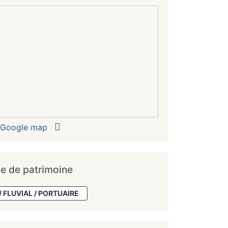
r Google map
e de patrimoine
/ FLUVIAL / PORTUAIRE