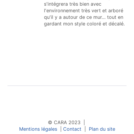
s'intégrera très bien avec
l'environnement très vert et arboré
qu'il y a autour de ce mur… tout en
gardant mon style coloré et décalé.
© CARA 2023 |
Mentions légales
|
Contact
|
Plan du site