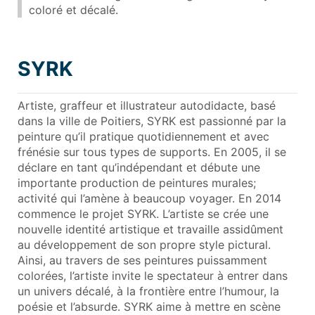
coloré et décalé.
SYRK
Artiste, graffeur et illustrateur autodidacte, basé
dans la ville de Poitiers, SYRK est passionné par la
peinture qu’il pratique quotidiennement et avec
frénésie sur tous types de supports. En 2005, il se
déclare en tant qu’indépendant et débute une
importante production de peintures murales;
activité qui l’amène à beaucoup voyager. En 2014
commence le projet SYRK. L’artiste se crée une
nouvelle identité artistique et travaille assidûment
au développement de son propre style pictural.
Ainsi, au travers de ses peintures puissamment
colorées, l’artiste invite le spectateur à entrer dans
un univers décalé, à la frontière entre l’humour, la
poésie et l’absurde. SYRK aime à mettre en scène