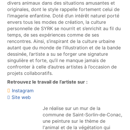
divers animaux dans des situations amusantes et
originales, dont le style rappelle fortement celui de
l’imagerie enfantine. Doté d’un intérêt naturel porté
envers tous les modes de création, la culture
personnelle de SYRK se nourrit et s’enrichit au fil du
temps, de ses expériences comme de ses
rencontres. Ainsi, s’inspirant de la culture urbaine
autant que du monde de l’illustration et de la bande
dessinée, l’artiste a su se forger une signature
singulière et forte, qu’il ne manque jamais de
confronter à celle d’autres artistes à l’occasion de
projets collaboratifs.
Retrouvez le travail de l’artiste sur :
Instagram
Site web
Je réalise sur un mur de la
commune de Saint‑Sorlin‑de‑Conac,
une peinture sur le thème de
l'animal et de la végétation qui