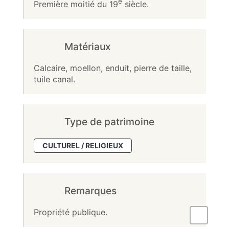
e
Première moitié du 19
siècle.
Matériaux
Calcaire, moellon, enduit, pierre de taille,
tuile canal.
Type de patrimoine
CULTUREL / RELIGIEUX
Remarques
Propriété publique.