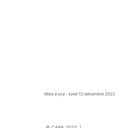
Mise à jour :
lundi 12 décembre 2022
© CARA 2023 |