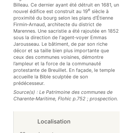
Billeau. Ce dernier ayant été détruit en 1681, un
e
nouvel édifice est construit au 19
siècle à
proximité du bourg selon les plans d’Étienne
Firmin‑Arnaud, architecte du district de
Marennes. Une sacristie a été rajoutée en 1852
sous la direction de l'agent‑voyer Emmas
Jarousseau. Le bâtiment, de par son riche
décor et sa taille bien plus importante que
ceux des communes voisines, démontre
l’ampleur et la force de la communauté
protestante de Breuillet. En façade, le temple
accueille la Bible sculptée de son
prédécesseur.
Source(s) : Le Patrimoine des communes de
Charente‑Maritime, Flohic p.752 ; prospection.
Localisation