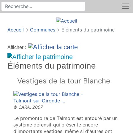
Rechercher
Recherche sur le site
Accueil
Communes
Éléments du patrimoine
Afficher :
Éléments du patrimoine
Vestiges de la tour Blanche
Le promontoire de Talmont est entouré par un
système défensif qui présente encore
d'importants vestiges, même si d'autres ont