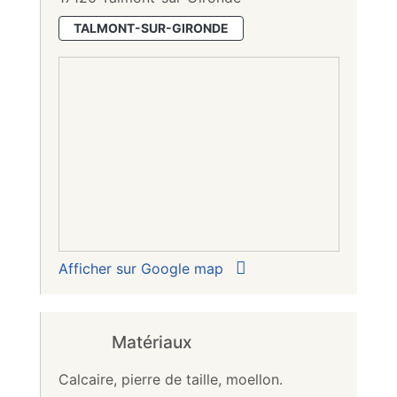
TALMONT-SUR-GIRONDE
Afficher sur Google map
Matériaux
Calcaire, pierre de taille, moellon.