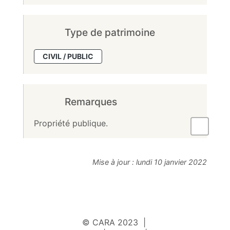
Type de patrimoine
CIVIL / PUBLIC
Remarques
Propriété publique.
Mise à jour :
lundi 10 janvier 2022
© CARA 2023 |