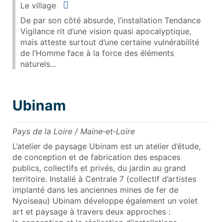
Situer
Le village
De par son côté absurde, l’installation Tendance
Vigilance rit d’une vision quasi apocalyptique,
mais atteste surtout d’une certaine vulnérabilité
de l’Homme face à la force des éléments
naturels...
Ubinam
Pays de la Loire / Maine‑et‑Loire
L’atelier de paysage Ubinam est un atelier d’étude,
de conception et de fabrication des espaces
publics, collectifs et privés, du jardin au grand
territoire. Installé à Centrale 7 (collectif d’artistes
implanté dans les anciennes mines de fer de
Nyoiseau) Ubinam développe également un volet
art et paysage à travers deux approches :