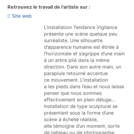
Retrouvez le travail de l’artiste sur :
Site web
L’installation Tendance Vigilance
présente une scène quelque peu
surréaliste. Une silhouette
d’apparence humaine est étirée à
l’horizontale et s’agrippe d’une main
à un arbre plié dans la même
direction. Dans son autre main, un
parapluie retourné accentue
ce mouvement. L’installation
a les pieds dans l’eau et nous laisse
penser que nous sommes
effectivement en plein déluge...
Installation de type sculptural se
présentant sous la forme d’une
scène à échelle réaliste,
elle témoigne d’un moment, sorte
de tableau ou de photographie