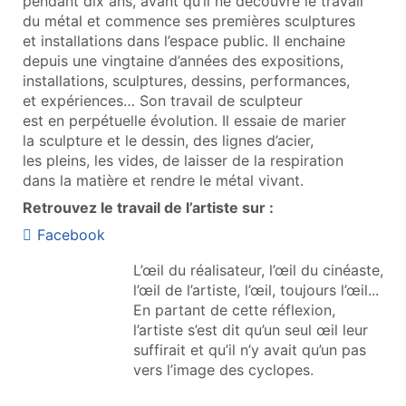
pendant dix ans, avant qu’il ne découvre le travail
du métal et commence ses premières sculptures
et installations dans l’espace public. Il enchaine
depuis une vingtaine d’années des expositions,
installations, sculptures, dessins, performances,
et expériences… Son travail de sculpteur
est en perpétuelle évolution. Il essaie de marier
la sculpture et le dessin, des lignes d’acier,
les pleins, les vides, de laisser de la respiration
dans la matière et rendre le métal vivant.
Retrouvez le travail de l’artiste sur :
Facebook
L’œil du réalisateur, l’œil du cinéaste,
l’œil de l’artiste, l’œil, toujours l’œil...
En partant de cette réflexion,
l’artiste s’est dit qu’un seul œil leur
suffirait et qu’il n’y avait qu’un pas
vers l’image des cyclopes.