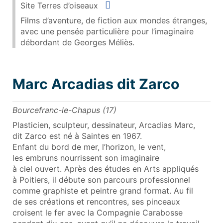
Situer
Site Terres d’oiseaux
Films d’aventure, de fiction aux mondes étranges,
avec une pensée particulière pour l’imaginaire
débordant de Georges Méliès.
Marc Arcadias dit Zarco
Bourcefranc-le-Chapus (17)
Plasticien, sculpteur, dessinateur, Arcadias Marc,
dit Zarco est né à Saintes en 1967.
Enfant du bord de mer, l’horizon, le vent,
les embruns nourrissent son imaginaire
à ciel ouvert. Après des études en Arts appliqués
à Poitiers, il débute son parcours professionnel
comme graphiste et peintre grand format. Au fil
de ses créations et rencontres, ses pinceaux
croisent le fer avec la Compagnie Carabosse