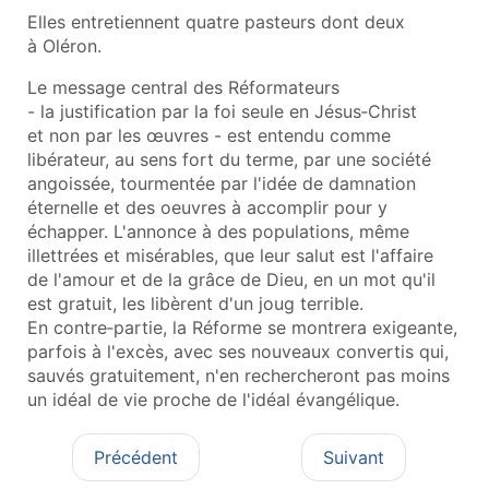
Elles entretiennent quatre pasteurs dont deux
à Oléron.
Le message central des Réformateurs
- la justification par la foi seule en Jésus‑Christ
et non par les œuvres - est entendu comme
libérateur, au sens fort du terme, par une société
angoissée, tourmentée par l'idée de damnation
éternelle et des oeuvres à accomplir pour y
échapper. L'annonce à des populations, même
illettrées et misérables, que leur salut est l'affaire
de l'amour et de la grâce de Dieu, en un mot qu'il
est gratuit, les libèrent d'un joug terrible.
En contre‑partie, la Réforme se montrera exigeante,
parfois à l'excès, avec ses nouveaux convertis qui,
sauvés gratuitement, n'en rechercheront pas moins
un idéal de vie proche de l'idéal évangélique.
Précédent
Suivant