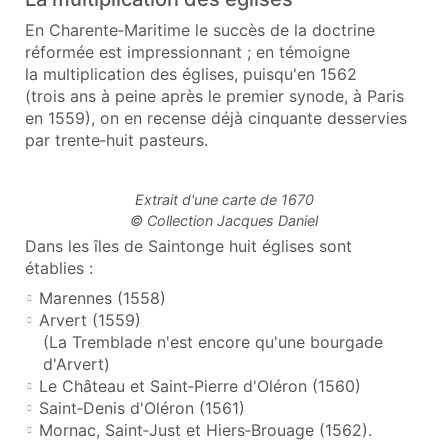
En Charente‑Maritime le succès de la doctrine
réformée est impressionnant ; en témoigne
la multiplication des églises, puisqu'en 1562
(trois ans à peine après le premier synode, à Paris
en 1559), on en recense déjà cinquante desservies
par trente‑huit pasteurs.
Extrait d'une carte de 1670
© Collection Jacques Daniel
Dans les îles de Saintonge huit églises sont
établies :
Marennes (1558)
Arvert (1559)
(La Tremblade n'est encore qu'une bourgade
d'Arvert)
Le Château et Saint‑Pierre d'Oléron (1560)
Saint‑Denis d'Oléron (1561)
Mornac, Saint‑Just et Hiers‑Brouage (1562).