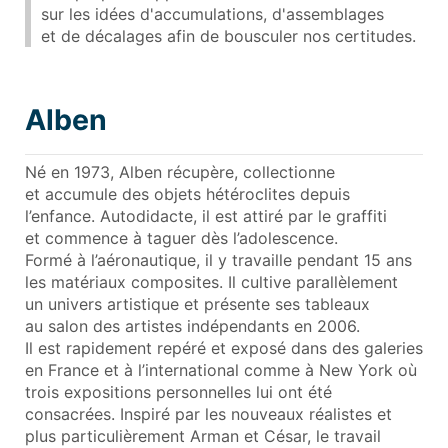
sur les idées d'accumulations, d'assemblages
et de décalages afin de bousculer nos certitudes.
Alben
Né en 1973, Alben récupère, collectionne
et accumule des objets hétéroclites depuis
l’enfance. Autodidacte, il est attiré par le graffiti
et commence à taguer dès l’adolescence.
Formé à l’aéronautique, il y travaille pendant 15 ans
les matériaux composites. Il cultive parallèlement
un univers artistique et présente ses tableaux
au salon des artistes indépendants en 2006.
Il est rapidement repéré et exposé dans des galeries
en France et à l’international comme à New York où
trois expositions personnelles lui ont été
consacrées. Inspiré par les nouveaux réalistes et
plus particulièrement Arman et César, le travail