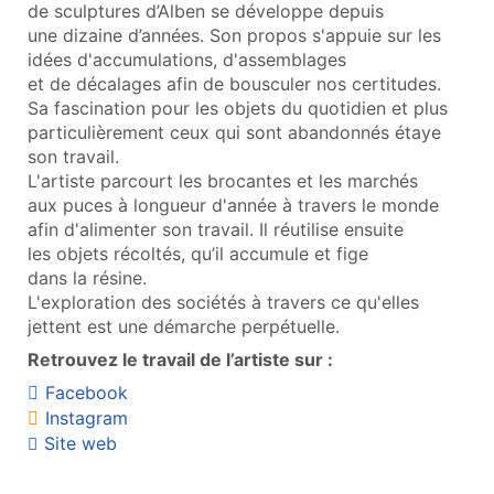
de sculptures d’Alben se développe depuis
une dizaine d’années. Son propos s'appuie sur les
idées d'accumulations, d'assemblages
et de décalages afin de bousculer nos certitudes.
Sa fascination pour les objets du quotidien et plus
particulièrement ceux qui sont abandonnés étaye
son travail.
L'artiste parcourt les brocantes et les marchés
aux puces à longueur d'année à travers le monde
afin d'alimenter son travail. Il réutilise ensuite
les objets récoltés, qu’il accumule et fige
dans la résine.
L'exploration des sociétés à travers ce qu'elles
jettent est une démarche perpétuelle.
Retrouvez le travail de l’artiste sur :
Facebook
Instagram
Site web