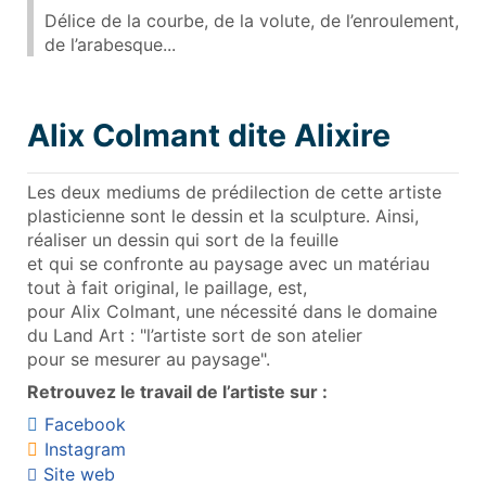
Délice de la courbe, de la volute, de l’enroulement,
de l’arabesque...
Alix Colmant dite Alixire
Les deux mediums de prédilection de cette artiste
plasticienne sont le dessin et la sculpture. Ainsi,
réaliser un dessin qui sort de la feuille
et qui se confronte au paysage avec un matériau
tout à fait original, le paillage, est,
pour Alix Colmant, une nécessité dans le domaine
du Land Art : "l’artiste sort de son atelier
pour se mesurer au paysage".
Retrouvez le travail de l’artiste sur :
Facebook
Instagram
Site web