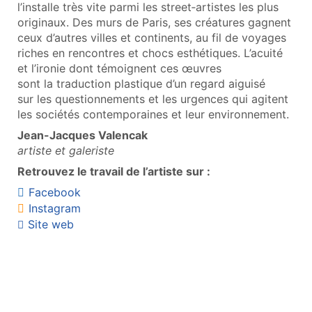
l’installe très vite parmi les street‑artistes les plus
originaux. Des murs de Paris, ses créatures gagnent
ceux d’autres villes et continents, au fil de voyages
riches en rencontres et chocs esthétiques. L’acuité
et l’ironie dont témoignent ces œuvres
sont la traduction plastique d’un regard aiguisé
sur les questionnements et les urgences qui agitent
les sociétés contemporaines et leur environnement.
Jean-Jacques Valencak
artiste et galeriste
Retrouvez le travail de l’artiste sur :
Facebook
Instagram
Site web