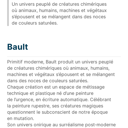
Un univers peuplé de créatures chimériques
où animaux, humains, machines et végétaux
s’épousent et se mélangent dans des noces
de couleurs saturées.
Bault
Primitif moderne, Bault produit un univers peuplé
de créatures chimériques où animaux, humains,
machines et végétaux s’épousent et se mélangent
dans des noces de couleurs saturées.
Chaque création est un espace de métissage
technique et plastique né d’une peinture
de l’urgence, en écriture automatique. Célébrant
la peinture rupestre, ses créatures magiques
questionnent le subconscient de notre époque
en mutation.
Son univers onirique au surréalisme post‑moderne