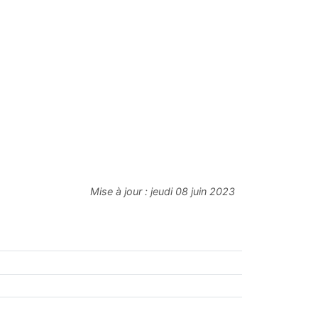
Mise à jour :
jeudi 08 juin 2023