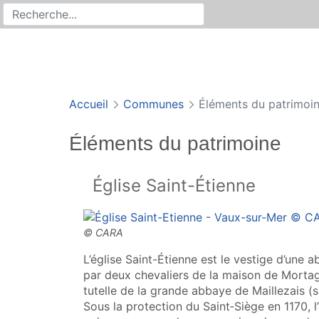
Rechercher
Recherche sur le site
Accueil
Communes
Éléments du patrimoi
Éléments du patrimoine
Église Saint-Étienne
L’église Saint-Étienne est le vestige d’une
par deux chevaliers de la maison de Mortagn
tutelle de la grande abbaye de Maillezais (s
Sous la protection du Saint‑Siège en 1170, l