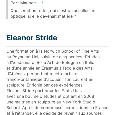
Situer
Port Maubert
Que serait un reflet, qui n'est qu'une illusion
optique, si elle devenait matière ?
Eleanor Stride
Une formation à la Norwich School of Fine Arts
au Royaume‑Uni, suivie de cinq années d’études
à l’Academia di Belle Arti de Bologne en Italie
et d’une année en Erasmus à l’école des Arts
d’Athènes, permettent à cette artiste
franco‑britannique d'acquérir son Lauréat en
sculpture. Enrichie par ces expériences,
Eleanor Stride part pour les États‑Unis
avec une bourse d'études et obtient en 2008
une maîtrise en sculpture au New York Studio
School. Après de nombreuses expositions en France
et à l’étranger, elle décide de revenir aux sources