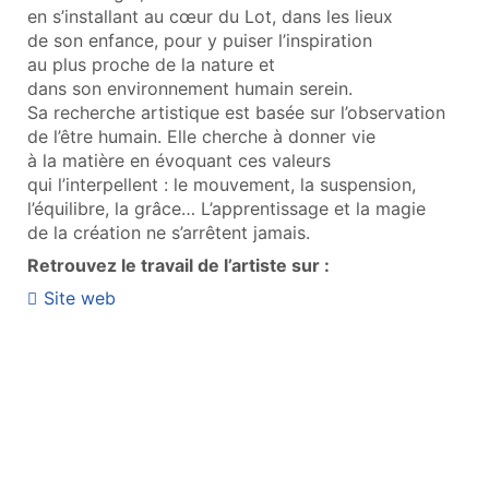
en s’installant au cœur du Lot, dans les lieux
de son enfance, pour y puiser l’inspiration
au plus proche de la nature et
dans son environnement humain serein.
Sa recherche artistique est basée sur l’observation
de l’être humain. Elle cherche à donner vie
à la matière en évoquant ces valeurs
qui l’interpellent : le mouvement, la suspension,
l’équilibre, la grâce… L’apprentissage et la magie
de la création ne s’arrêtent jamais.
Retrouvez le travail de l’artiste sur :
Site web