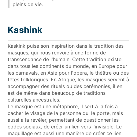
pleins de vie.
Kashink
Kaskink puise son inspiration dans la tradition des
masques, qui nous renvoie à une forme de
transcendance de l'humain. Cette tradition existe
dans tous les continents du monde, en Europe pour
les carnavals, en Asie pour l'opéra, le théâtre ou des
fêtes folkloriques. En Afrique, les masques servent à
accompagner des rituels ou des cérémonies, il en
est de même dans beaucoup de traditions
culturelles ancestrales.
Le masque est une métaphore, il sert à la fois à
cacher le visage de la personne qui le porte, mais
aussi à la révéler, permettant de questionner les
codes sociaux, de créer un lien vers l'invisible. Le
maquillage est aussi une manière de créer ce lien.