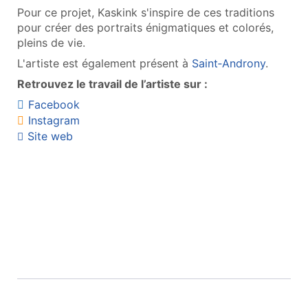
Pour ce projet, Kaskink s'inspire de ces traditions
pour créer des portraits énigmatiques et colorés,
pleins de vie.
L'artiste est également présent à
Saint‑Androny
.
Retrouvez le travail de l’artiste sur :
Facebook
Instagram
Site web