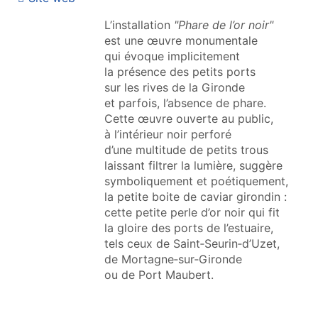
L’installation
"Phare de l’or noir"
est une œuvre monumentale
qui évoque implicitement
la présence des petits ports
sur les rives de la Gironde
et parfois, l’absence de phare.
Cette œuvre ouverte au public,
à l’intérieur noir perforé
d’une multitude de petits trous
laissant filtrer la lumière, suggère
symboliquement et poétiquement,
la petite boite de caviar girondin :
cette petite perle d’or noir qui fit
la gloire des ports de l’estuaire,
tels ceux de Saint‑Seurin‑d’Uzet,
de Mortagne‑sur‑Gironde
ou de Port Maubert.