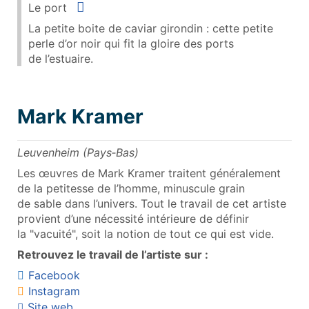
Situer
Le port
La petite boite de caviar girondin : cette petite
perle d’or noir qui fit la gloire des ports
de l’estuaire.
Mark Kramer
Leuvenheim (Pays‑Bas)
Les œuvres de Mark Kramer traitent généralement
de la petitesse de l’homme, minuscule grain
de sable dans l’univers. Tout le travail de cet artiste
provient d’une nécessité intérieure de définir
la "vacuité", soit la notion de tout ce qui est vide.
Retrouvez le travail de l’artiste sur :
Facebook
Instagram
Site web